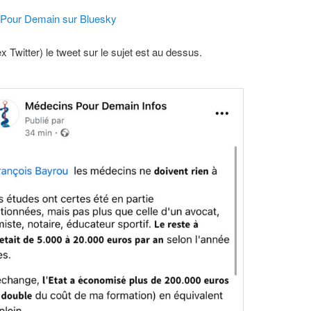
Pour Demain sur Bluesky
x Twitter) le tweet sur le sujet est au dessus.