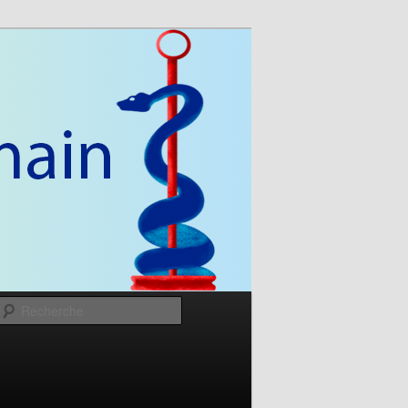
Recherche