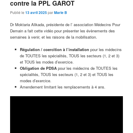
contre la PPL GAROT
Publié le
13 avril 2025
par
Marie B
Dr Moktaria Alikada, présidente de l’ association Médecins Pour
Demain a fait cette vidéo pour présenter les évènements des
semaines à venir, et les raisons de la mobilisation.
Régulation / coercition à l’installation
pour les médecins
de TOUTES les spécialités, TOUS les secteurs (1, 2 et 3)
et TOUS les modes d’exercice.
Obligation de PDSA
pour les médecins de TOUTES les
spécialités, TOUS les secteurs (1, 2 et 3) et TOUS les
modes d’exercice.
Amendement limitant les remplacements à 4 ans.