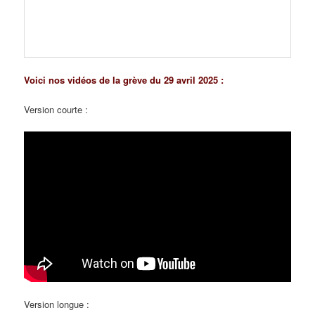
Voici nos vidéos de la grève du 29 avril 2025 :
Version courte :
Version longue :