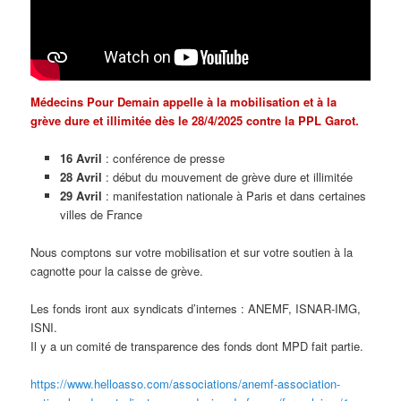
Médecins Pour Demain appelle à la mobilisation et à la
grève dure et illimitée dès le 28/4/2025 contre la PPL Garot.
16 Avril
: conférence de presse
28 Avril
: début du mouvement de grève dure et illimitée
29 Avril
: manifestation nationale à Paris et dans certaines
villes de France
Nous comptons sur votre mobilisation et sur votre soutien à la
cagnotte pour la caisse de grève.
Les fonds iront aux syndicats d’internes : ANEMF, ISNAR-IMG,
ISNI.
Il y a un comité de transparence des fonds dont MPD fait partie.
https://www.helloasso.com/associations/anemf-association-