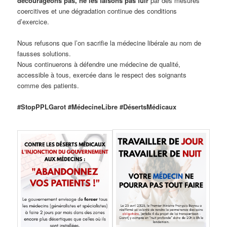
décourageons pas, ne les faisons pas fuir
par des mesures
coercitives et une dégradation continue des conditions
d’exercice.
Nous refusons que l’on sacrifie la médecine libérale au nom de
fausses solutions.
Nous continuerons à défendre une médecine de qualité,
accessible à tous, exercée dans le respect des soignants
comme des patients.
#StopPPLGarot #MédecineLibre #DésertsMédicaux