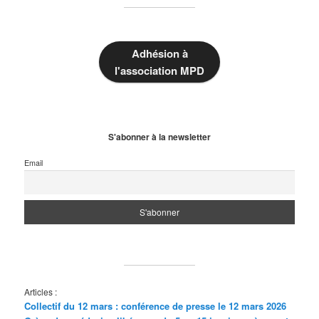
Adhésion à
l'association MPD
S'abonner à la newsletter
Email
Articles :
Collectif du 12 mars : conférence de presse le 12 mars 2026