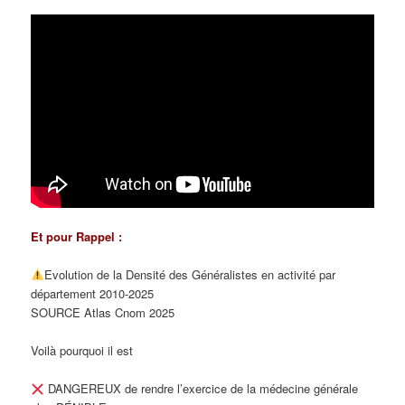
Et pour Rappel :
Evolution de la Densité des Généralistes en activité par
département 2010-2025
SOURCE Atlas Cnom 2025
Voilà pourquoi il est
DANGEREUX de rendre l’exercice de la médecine générale