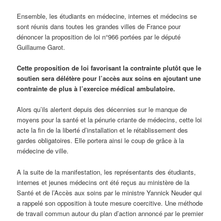
Ensemble, les étudiants en médecine, internes et médecins se
sont réunis dans toutes les grandes villes de France pour
dénoncer la proposition de loi n°966 portées par le député
Guillaume Garot.
Cette proposition de loi favorisant la contrainte plutôt que le
soutien sera délétère pour
l’accès aux soins en ajoutant une
contrainte de plus à l’exercice médical ambulatoire.
Alors qu’ils alertent depuis des décennies sur le manque de
moyens pour la santé et la pénurie criante de médecins, cette loi
acte la fin de la liberté d’installation et le rétablissement des
gardes obligatoires. Elle portera ainsi le coup de grâce à la
médecine de ville.
A la suite de la manifestation, les représentants des étudiants,
internes et jeunes médecins ont été reçus au ministère de la
Santé et de l’Accès aux soins par le ministre Yannick Neuder qui
a rappelé son opposition à toute mesure coercitive. Une méthode
de travail commun autour du plan d’action annoncé par le premier