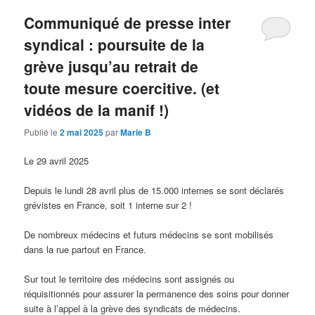
articles
Communiqué de presse inter
syndical : poursuite de la
grève jusqu’au retrait de
toute mesure coercitive. (et
vidéos de la manif !)
Publié le
2 mai 2025
par
Marie B
Le 29 avril 2025
Depuis le lundi 28 avril plus de 15.000 internes se sont déclarés
grévistes en France, soit 1 interne sur 2 !
De nombreux médecins et futurs médecins se sont mobilisés
dans la rue partout en France.
Sur tout le territoire des médecins sont assignés ou
réquisitionnés pour assurer la permanence des soins pour donner
suite à l’appel à la grève des syndicats de médecins.