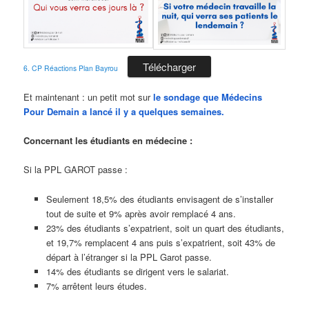
Télécharger
6. CP Réactions Plan Bayrou
Et maintenant : un petit mot sur
le sondage que Médecins
Pour Demain a lancé il y a quelques semaines.
Concernant les étudiants en médecine :
Si la PPL GAROT passe :
Seulement 18,5% des étudiants envisagent de s’installer
tout de suite et 9% après avoir remplacé 4 ans.
23% des étudiants s’expatrient, soit un quart des étudiants,
et 19,7% remplacent 4 ans puis s’expatrient, soit 43% de
départ à l’étranger si la PPL Garot passe.
14% des étudiants se dirigent vers le salariat.
7% arrêtent leurs études.