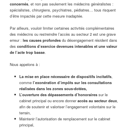
concernés
, et non pas seulement les médecins généralistes :
spécialistes, chirurgiens, psychiatres, pédiatres… tous risquent
d’être impactés par cette mesure inadaptée.
Par ailleurs, vouloir limiter certaines activités complémentaires
des médecins ou restreindre l’accès au secteur 2 est une grave
erreur :
les causes profondes
du désengagement résident dans
des
conditions d’exercice devenues intenables et une valeur
de l’acte trop basse
.
Nous appelons à :
La mise en place nécessaire de dispositifs incitatifs
,
comme
l’exonération d’impôts sur les consultations
réalisées dans les zones sous-dotées,
L’ouverture des dépassements d’honoraires
sur le
cabinet principal ou encore donner
accès au secteur deux
,
afin de soutenir et valoriser l’engagement volontaire sur le
terrain,
Maintenir l’autorisation de remplacement sur le cabinet
principal,