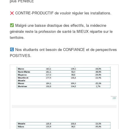
plus PÉNIBLE
CONTRE-PRODUCTIF de vouloir réguler les installations.
Malgré une baisse drastique des effectifs, la médecine
générale reste la profession de santé la MIEUX répartie sur le
territoire.
Nos étudiants ont besoin de CONFIANCE et de perspectives
POSITIVES.