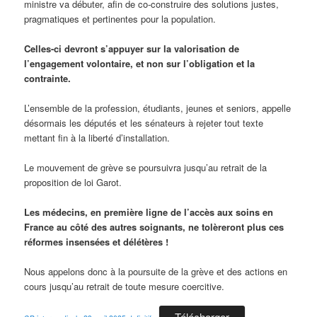
ministre va débuter, afin de co-construire des solutions justes,
pragmatiques et pertinentes pour la population.
Celles-ci devront s’appuyer sur la valorisation de
l’engagement volontaire, et non sur
l’obligation et la
contrainte.
L’ensemble de la profession, étudiants, jeunes et seniors, appelle
désormais les députés et les sénateurs à rejeter tout texte
mettant fin à la liberté d’installation.
Le mouvement de grève se poursuivra jusqu’au retrait de la
proposition de loi Garot.
Les médecins, en première ligne de l’accès aux soins en
France au côté des autres
soignants, ne tolèreront plus ces
réformes insensées et délétères !
Nous appelons donc à la poursuite de la grève et des actions en
cours jusqu’au retrait de toute mesure coercitive.
Télécharger