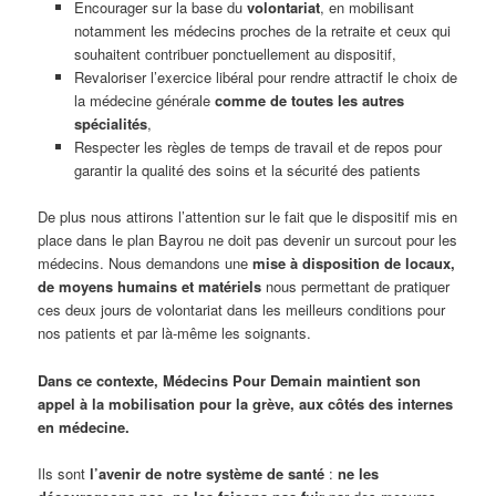
Encourager sur la base du
volontariat
, en mobilisant
notamment les médecins proches de la retraite et ceux qui
souhaitent contribuer ponctuellement au dispositif,
Revaloriser l’exercice libéral pour rendre attractif le choix de
la médecine générale
comme de toutes les autres
spécialités
,
Respecter les règles de temps de travail et de repos pour
garantir la qualité des soins et la sécurité des patients
De plus nous attirons l’attention sur le fait que le dispositif mis en
place dans le plan Bayrou ne doit pas devenir un surcout pour les
médecins. Nous demandons une
mise à disposition de locaux,
de moyens humains et matériels
nous permettant de pratiquer
ces deux jours de volontariat dans les meilleurs conditions pour
nos patients et par là-même les soignants.
Dans ce contexte, Médecins Pour Demain maintient son
appel à la mobilisation pour la grève, aux côtés des internes
en médecine.
Ils sont
l’avenir de notre système de santé
:
ne les