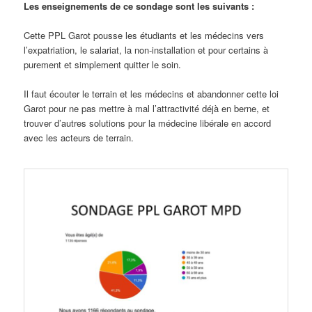
Les enseignements de ce sondage sont les suivants :
Cette PPL Garot pousse les étudiants et les médecins vers
l’expatriation, le salariat, la non-installation et pour certains à
purement et simplement quitter le soin.
Il faut écouter le terrain et les médecins et abandonner cette loi
Garot pour ne pas mettre à mal l’attractivité déjà en berne, et
trouver d’autres solutions pour la médecine libérale en accord
avec les acteurs de terrain.