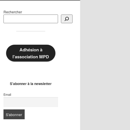
Rechercher
Adhésion à
l'association MPD
S'abonner à la newsletter
Email