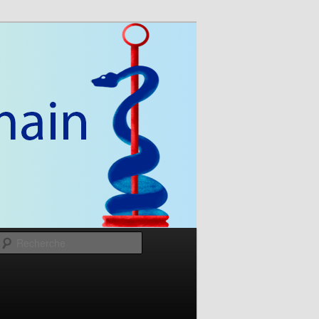
Recherche