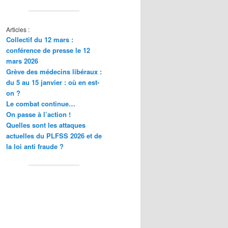
Articles :
Collectif du 12 mars :
conférence de presse le 12
mars 2026
Grève des médecins libéraux :
du 5 au 15 janvier : où en est-
on ?
Le combat continue…
On passe à l’action !
Quelles sont les attaques
actuelles du PLFSS 2026 et de
la loi anti fraude ?