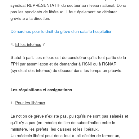
syndicat REPRÉSENTATIF du secteur au niveau national. Donc
pas les syndicats de libéraux. Il faut également se déclarer
gréviste à la direction.
Démarches pour le droit de grève d’un salarié hospitalier
4.
Et les internes
?
Statut à part. Les mieux est de considérer qu’ils font partie de la
FPH par assimilation et de demander à l’ISNI ou à l’ISNAR
(syndicat des internes) de déposer dans les temps un préavis.
Les réquisitions et assignations
1.
Pour les libéraux
La notion de grève n’existe pas, puisqu’ils ne sont pas salariés et
qu’il n’y a pas (en théorie) de lien de subordination entre le
ministère, les préfets, les caisses et les libéraux.
Un médecin libéral peut donc tout-à-fait décider de fermer un,