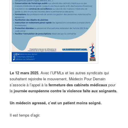
Le 12 mars 2025
, Avec l’UFMLs et les autres syndicats qui
souhaitent rejoindre le mouvement, Médecin Pour Demain
s’associe à l’appel à la
fermeture des cabinets médicaux
pour
la
journée européenne contre la violence faite aux soignants.
Un médecin agressé, c’est un patient moins soigné.
Il est temps d’agir.