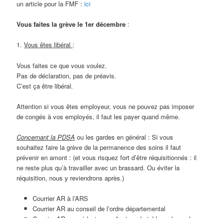
un article pour la FMF :
ici
Vous faites la grève le 1er décembre
:
1.
Vous êtes libéral
:
Vous faites ce que vous voulez.
Pas de déclaration, pas de préavis.
C’est ça être libéral.
Attention si vous êtes employeur, vous ne pouvez pas imposer
de congés à vos employés, il faut les payer quand même.
Concernant la PDSA
ou les gardes en général : Si vous
souhaitez faire la grève de la permanence des soins il faut
prévenir en amont : (et vous risquez fort d’être réquisitionnés : il
ne reste plus qu’à travailler avec un brassard. Ou éviter la
réquisition, nous y reviendrons après.)
Courrier AR à l’ARS
Courrier AR au conseil de l’ordre départemental