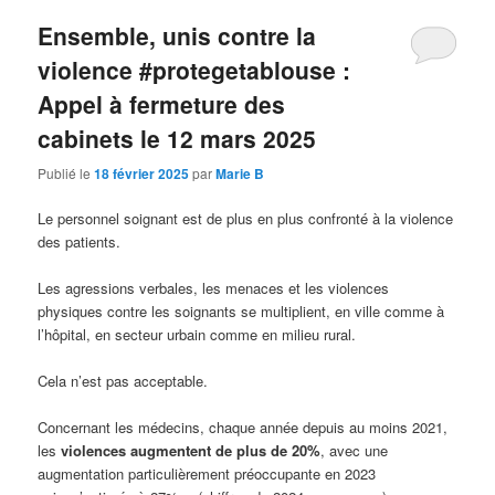
articles
Ensemble, unis contre la
violence #protegetablouse :
Appel à fermeture des
cabinets le 12 mars 2025
Publié le
18 février 2025
par
Marie B
Le personnel soignant est de plus en plus confronté à la violence
des patients.
Les agressions verbales, les menaces et les violences
physiques contre les soignants se multiplient, en ville comme à
l’hôpital, en secteur urbain comme en milieu rural.
Cela n’est pas acceptable.
Concernant les médecins, chaque année depuis au moins 2021,
les
violences augmentent de plus de 20%
, avec une
augmentation particulièrement préoccupante en 2023