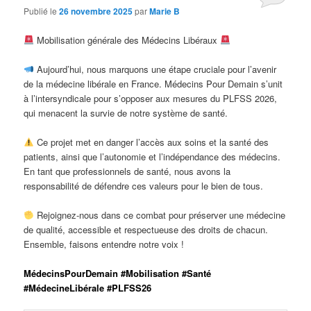
Publié le
26 novembre 2025
par
Marie B
Mobilisation générale des Médecins Libéraux
Aujourd’hui, nous marquons une étape cruciale pour l’avenir
de la médecine libérale en France. Médecins Pour Demain s’unit
à l’intersyndicale pour s’opposer aux mesures du PLFSS 2026,
qui menacent la survie de notre système de santé.
Ce projet met en danger l’accès aux soins et la santé des
patients, ainsi que l’autonomie et l’indépendance des médecins.
En tant que professionnels de santé, nous avons la
responsabilité de défendre ces valeurs pour le bien de tous.
Rejoignez-nous dans ce combat pour préserver une médecine
de qualité, accessible et respectueuse des droits de chacun.
Ensemble, faisons entendre notre voix !
MédecinsPourDemain #Mobilisation #Santé
#MédecineLibérale #PLFSS26