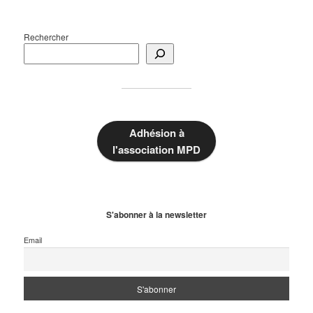
Rechercher
Adhésion à
l'association MPD
S'abonner à la newsletter
Email