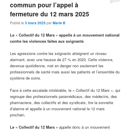
commun pour l’appel à
fermeture du 12 mars 2025
Publié le
3 mars 2025
par
Marie B
Le « Collectif du 12 Mars » appelle à un mouvement national
contre les violences faites aux soignants
Les agressions contre les soignants atteignent un niveau
alarmant, avec une hausse de 27 % en 2023. Cette violence,
devenue quotidienne, met en danger non seulement les
professionnels de santé mais aussi les patients et l’ensemble du
système de soins.
Face à cette escalade intolérable, le « Collectif du 12 Mars », qui
regroupe des professionnels paramédicaux, des médecins, des
pharmaciens, des collectifs et des syndicats, tire la sonnette
d’alarme et appelle à un mouvement national le 12 mars
prochain.
Le « Collectif du 12 Mars »
appelle donc à un mouvement