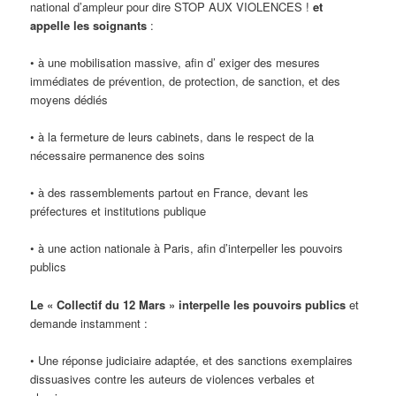
national d’ampleur pour dire STOP AUX VIOLENCES !
et
appelle les soignants
:
• à une mobilisation massive, afin d’ exiger des mesures
immédiates de prévention, de protection, de sanction, et des
moyens dédiés
• à la fermeture de leurs cabinets, dans le respect de la
nécessaire permanence des soins
• à des rassemblements partout en France, devant les
préfectures et institutions publique
• à une action nationale à Paris, afin d’interpeller les pouvoirs
publics
Le « Collectif du 12 Mars » interpelle les pouvoirs publics
et
demande instamment :
• Une réponse judiciaire adaptée, et des sanctions exemplaires
dissuasives contre les auteurs de violences verbales et