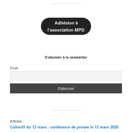
Adhésion à
l'association MPD
S'abonner à la newsletter
Email
Articles :
Collectif du 12 mars : conférence de presse le 12 mars 2026