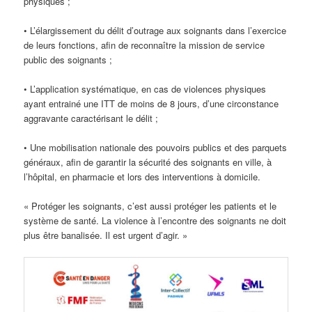
physiques ;
• L’élargissement du délit d’outrage aux soignants dans l’exercice
de leurs fonctions, afin de reconnaître la mission de service
public des soignants ;
• L’application systématique, en cas de violences physiques
ayant entrainé une ITT de moins de 8 jours, d’une circonstance
aggravante caractérisant le délit ;
• Une mobilisation nationale des pouvoirs publics et des parquets
généraux, afin de garantir la sécurité des soignants en ville, à
l’hôpital, en pharmacie et lors des interventions à domicile.
« Protéger les soignants, c’est aussi protéger les patients et le
système de santé. La violence à l’encontre des soignants ne doit
plus être banalisée. Il est urgent d’agir. »