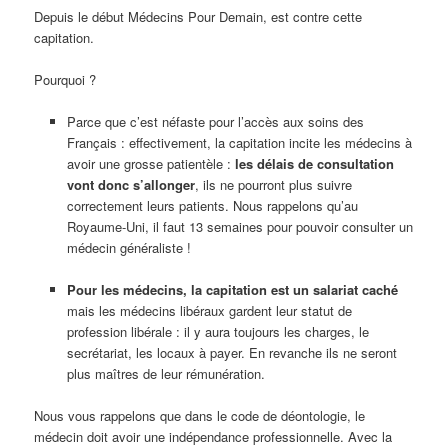
Depuis le début Médecins Pour Demain, est contre cette
capitation.
Pourquoi ?
Parce que c’est néfaste pour l’accès aux soins des
Français : effectivement, la capitation incite les médecins à
avoir une grosse patientèle :
les délais de consultation
vont donc s’allonger
, ils ne pourront plus suivre
correctement leurs patients. Nous rappelons qu’au
Royaume-Uni, il faut 13 semaines pour pouvoir consulter un
médecin généraliste !
Pour les médecins, la capitation est un salariat caché
mais les médecins libéraux gardent leur statut de
profession libérale : il y aura toujours les charges, le
secrétariat, les locaux à payer. En revanche ils ne seront
plus maîtres de leur rémunération.
Nous vous rappelons que dans le code de déontologie, le
médecin doit avoir une indépendance professionnelle. Avec la