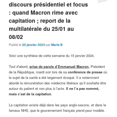
discours présidentiel et focus
: quand Macron rime avec
capitation ; report de la
multilatérale du 25/01 au
08/02
Publié le
20 janvier 2024
par
Marie B
Voici une synthèse de cette semaine du 15 janvier 2024.
Tout d’abord,
prise de parole d’Emmanuel Macron
,
Président
de la République, mardi soir lors de sa
conférence de presse
où
le sujet de la santé a été largement évoqué. Il a notamment
abordé la rémunération des médecins libéraux qu’il souhaite être
autour du patient et non plus à l’acte.
Il ne l’a pas nommé,
mais c’est de la capitation
.
La capitation existe déjà dans les pays anglo-saxons, et dans le
fameux NHS, que le gouvernement français prend pour modèle.