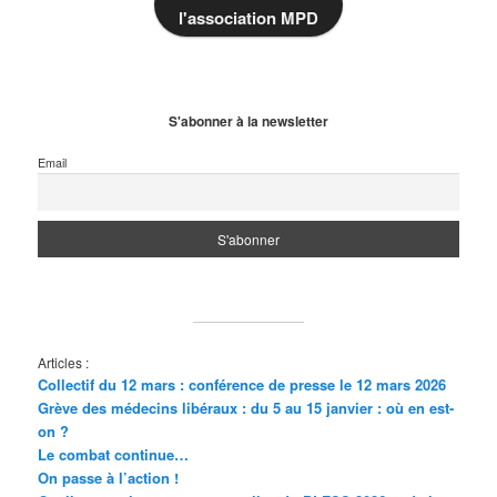
l'association MPD
S'abonner à la newsletter
Email
Articles :
Collectif du 12 mars : conférence de presse le 12 mars 2026
Grève des médecins libéraux : du 5 au 15 janvier : où en est-
on ?
Le combat continue…
On passe à l’action !