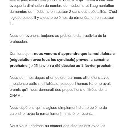
évoqué la diminution du nombre de médecins et l’augmentation
du nombre de médecins en secteur 2 dans ces spécialités. C’est
logique puisqu’il y a des problèmes de rémunération en secteur
1.
Nous en revenons toujours au problème d’attractivité de la
profession.
Dernier sujet :
nous venons d’apprendre que la multilatérale
(négociation avec tous les syndicats) prévue la semaine
prochaine
(le 25 janvier)
a été décalée au 8 février prochain
.
Nous sommes déçus et en colère, car nous attendions avec
impatience cette multilatérale, puisque Thomas Fâtome avait
promis qu’il nous donnerait des propositions chiffrées de la
CNAM.
Nous espérons qu’il s’agisse simplement d’un problème de
calendrier avec le remaniement ministériel récent…
Nous vous tiendrons au courant des discussions avec les