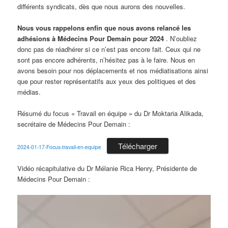
différents syndicats, dès que nous aurons des nouvelles.
Nous vous rappelons enfin que nous avons relancé les
adhésions à Médecins Pour Demain pour 2024
. N’oubliez
donc pas de réadhérer si ce n’est pas encore fait. Ceux qui ne
sont pas encore adhérents, n’hésitez pas à le faire. Nous en
avons besoin pour nos déplacements et nos médiatisations ainsi
que pour rester représentatifs aux yeux des politiques et des
médias.
Résumé du focus « Travail en équipe » du Dr Moktaria Alikada,
secrétaire de Médecins Pour Demain :
Télécharger
2024-01-17-Focus-travail-en-equipe
Vidéo récapitulative du Dr Mélanie Rica Henry, Présidente de
Médecins Pour Demain :