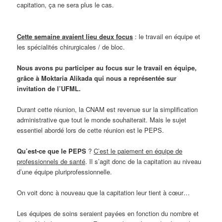
capitation, ça ne sera plus le cas.
Cette semaine avaient lieu deux focus
: le travail en équipe et
les spécialités chirurgicales / de bloc.
Nous avons pu participer au focus sur le travail en équipe,
grâce à Moktaria Alikada qui nous a représentée sur
invitation de l’UFML.
Durant cette réunion, la CNAM est revenue sur la simplification
administrative que tout le monde souhaiterait. Mais le sujet
essentiel abordé lors de cette réunion est le PEPS.
Qu’est-ce que le PEPS
?
C’est le paiement en équipe de
professionnels de santé
. Il s’agit donc de la capitation au niveau
d’une équipe pluriprofessionnelle.
On voit donc à nouveau que la capitation leur tient à cœur…
Les équipes de soins seraient payées en fonction du nombre et